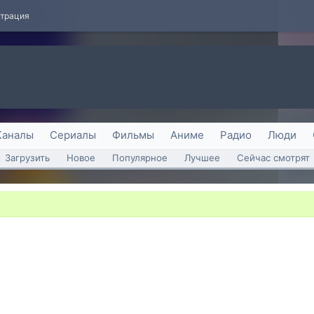
страция
Каналы
Сериалы
Фильмы
Аниме
Радио
Люди
Загрузить
Новое
Популярное
Лучшее
Сейчас смотрят