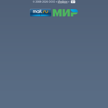
Инфон
© 2008-2026 ООО «
»