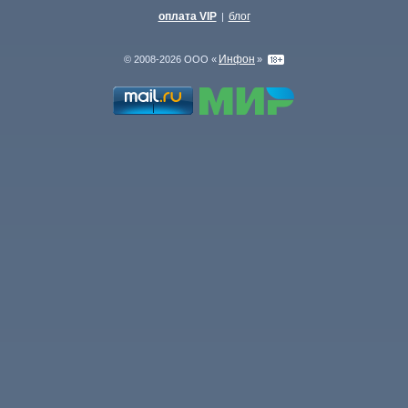
оплата VIP
блог
|
Инфон
© 2008-2026 ООО «
»