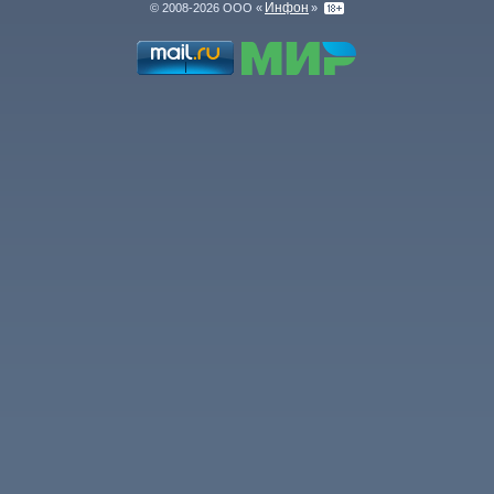
Инфон
© 2008-2026 ООО «
»