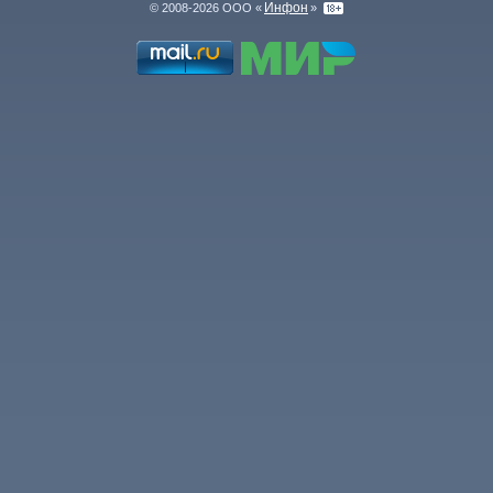
Инфон
© 2008-2026 ООО «
»