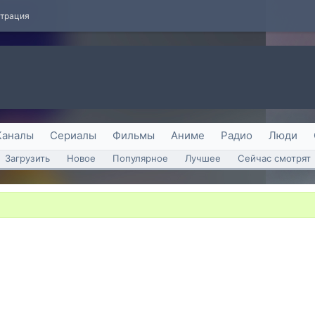
страция
Каналы
Сериалы
Фильмы
Аниме
Радио
Люди
Загрузить
Новое
Популярное
Лучшее
Сейчас смотрят