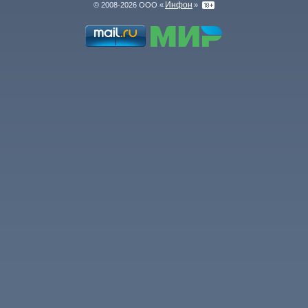
Инфон
© 2008-2026 ООО «
»