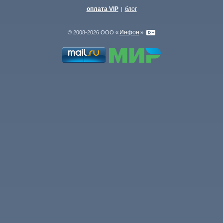
оплата VIP
блог
|
Инфон
© 2008-2026 ООО «
»