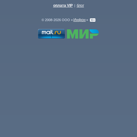
оплата VIP
блог
|
Инфон
© 2008-2026 ООО «
»