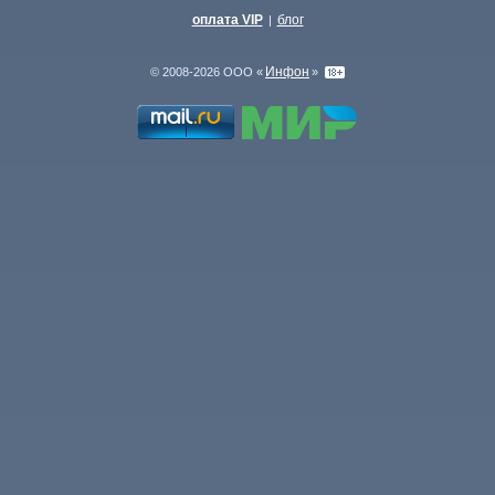
оплата VIP
блог
|
Инфон
© 2008-2026 ООО «
»