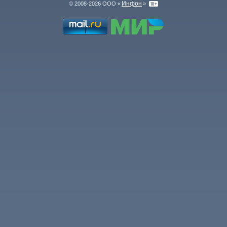
Инфон
© 2008-2026 ООО «
»