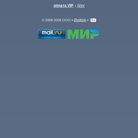
оплата VIP
блог
|
Инфон
© 2008-2026 ООО «
»