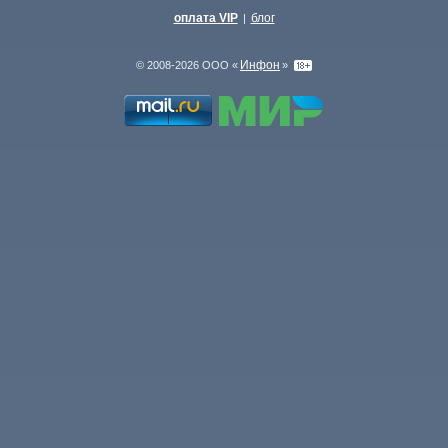
оплата VIP
блог
|
Инфон
© 2008-2026 ООО «
»