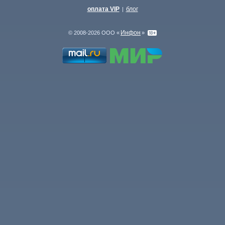
оплата VIP
блог
|
Инфон
© 2008-2026 ООО «
»