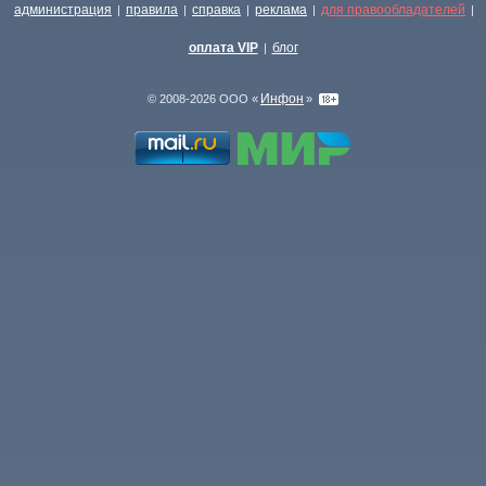
администрация
правила
справка
реклама
для правообладателей
|
|
|
|
|
оплата VIP
блог
|
Инфон
© 2008-2026 ООО «
»