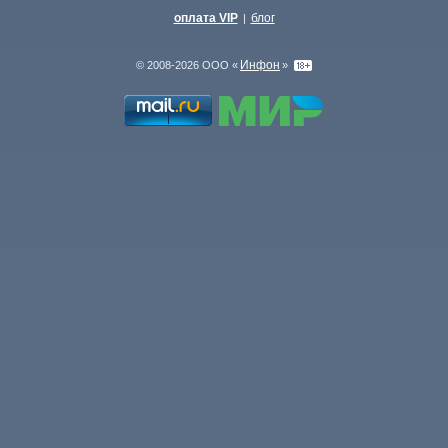
оплата VIP
блог
|
Инфон
© 2008-2026 ООО «
»