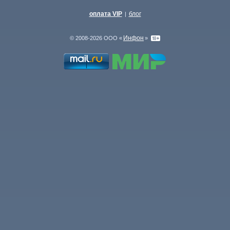
оплата VIP
блог
|
Инфон
© 2008-2026 ООО «
»