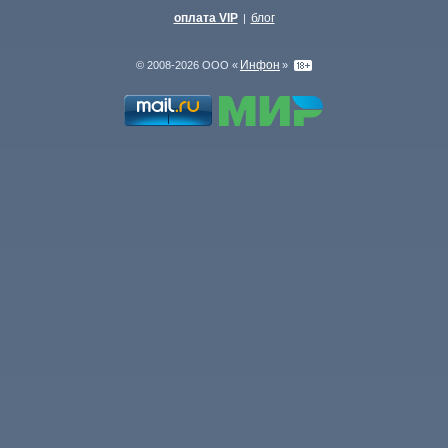
оплата VIP
блог
|
Инфон
© 2008-2026 ООО «
»