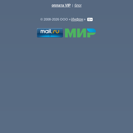
оплата VIP
блог
|
Инфон
© 2008-2026 ООО «
»