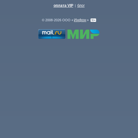
оплата VIP
блог
|
Инфон
© 2008-2026 ООО «
»