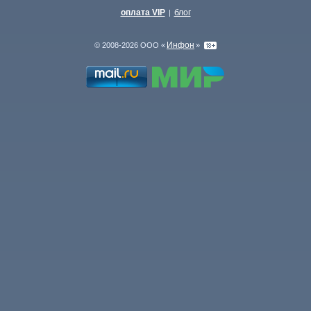
оплата VIP
блог
|
Инфон
© 2008-2026 ООО «
»