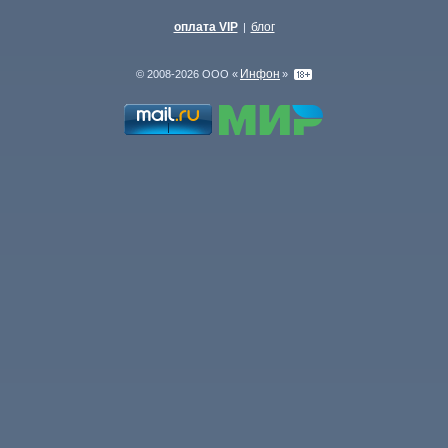
оплата VIP
блог
|
Инфон
© 2008-2026 ООО «
»