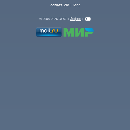
оплата VIP
блог
|
Инфон
© 2008-2026 ООО «
»