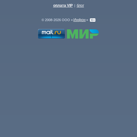
оплата VIP
блог
|
Инфон
© 2008-2026 ООО «
»