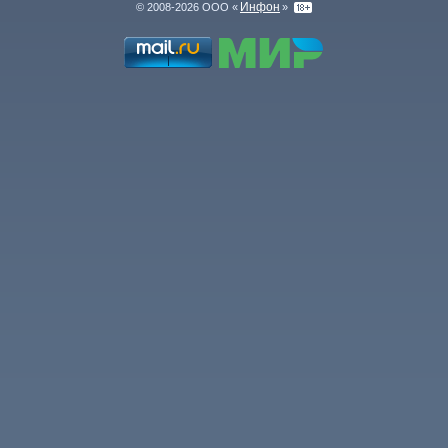
Инфон
© 2008-2026 ООО «
»