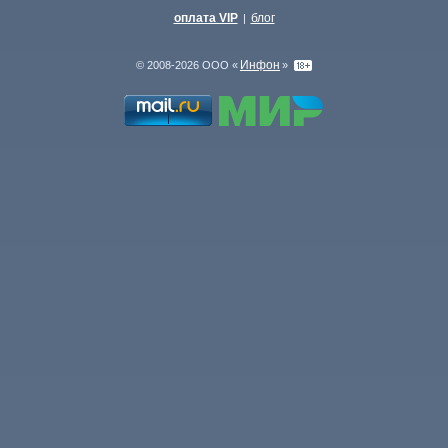
оплата VIP
блог
|
Инфон
© 2008-2026 ООО «
»