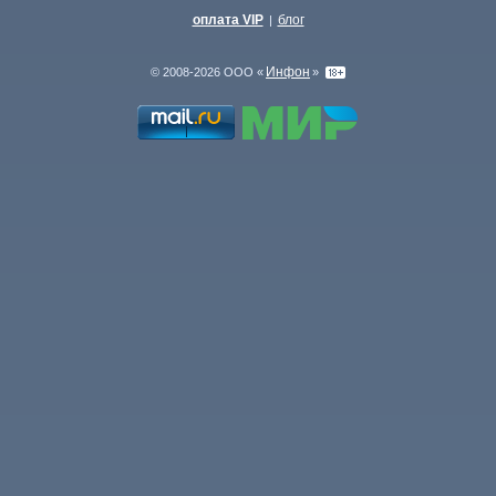
оплата VIP
блог
|
Инфон
© 2008-2026 ООО «
»