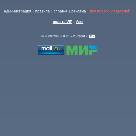
администрация
правила
справка
реклама
для правообладателей
|
|
|
|
|
оплата VIP
блог
|
Инфон
© 2008-2026 ООО «
»