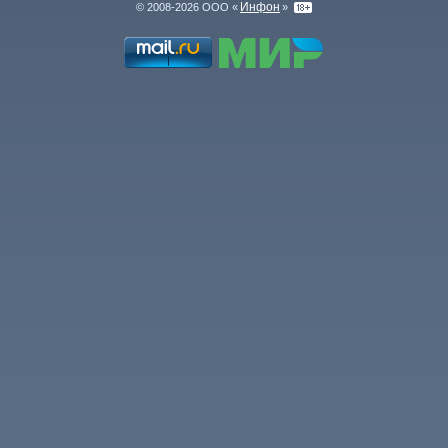
Инфон
© 2008-2026 ООО «
»