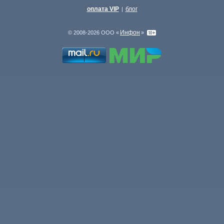
оплата VIP
блог
|
Инфон
© 2008-2026 ООО «
»