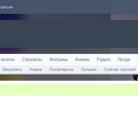
страция
Каналы
Сериалы
Фильмы
Аниме
Радио
Люди
Загрузить
Новое
Популярное
Лучшее
Сейчас смотрят