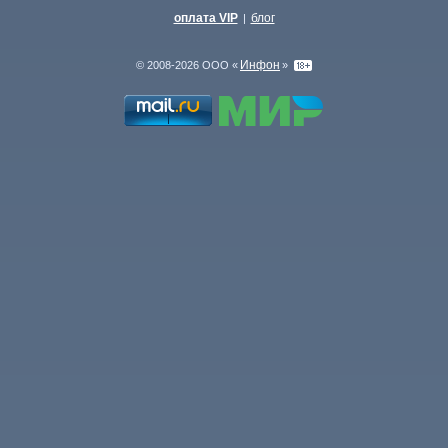
оплата VIP
блог
|
Инфон
© 2008-2026 ООО «
»