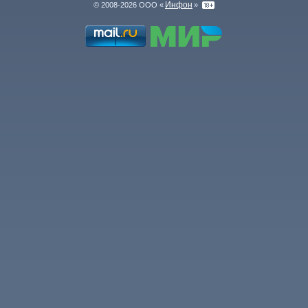
Инфон
© 2008-2026 ООО «
»