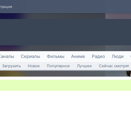
страция
Каналы
Сериалы
Фильмы
Аниме
Радио
Люди
Загрузить
Новое
Популярное
Лучшее
Сейчас смотрят