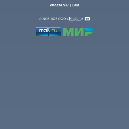
оплата VIP
блог
|
Инфон
© 2008-2026 ООО «
»