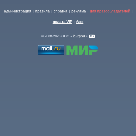
администрация
правила
справка
реклама
для правообладателей
|
|
|
|
|
оплата VIP
блог
|
Инфон
© 2008-2026 ООО «
»