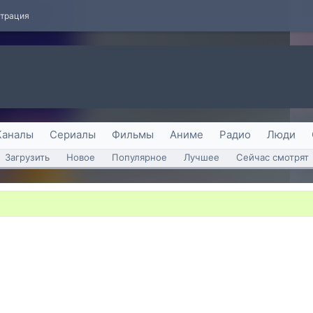
страция
Каналы
Сериалы
Фильмы
Аниме
Радио
Люди
Загрузить
Новое
Популярное
Лучшее
Сейчас смотрят