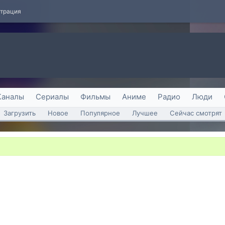
страция
Каналы
Сериалы
Фильмы
Аниме
Радио
Люди
Загрузить
Новое
Популярное
Лучшее
Сейчас смотрят