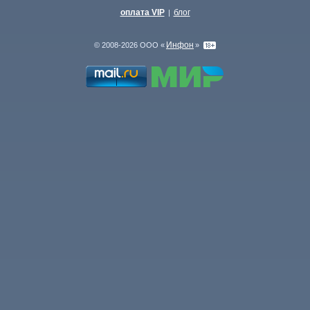
оплата VIP
блог
|
Инфон
© 2008-2026 ООО «
»