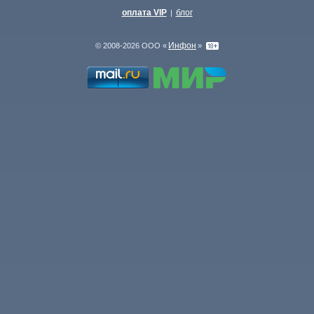
оплата VIP
блог
|
Инфон
© 2008-2026 ООО «
»