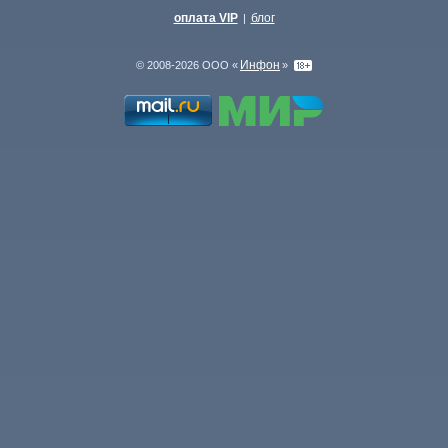
оплата VIP
блог
|
Инфон
© 2008-2026 ООО «
»