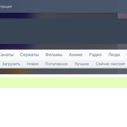
страция
Каналы
Сериалы
Фильмы
Аниме
Радио
Люди
Загрузить
Новое
Популярное
Лучшее
Сейчас смотрят