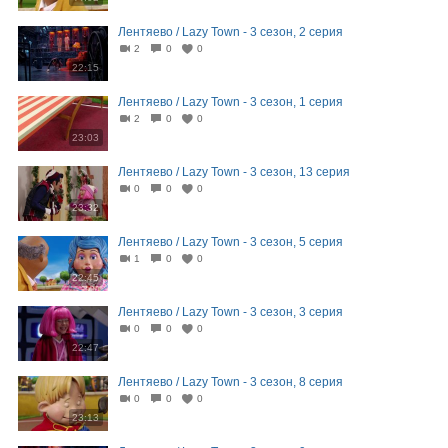
Лентяево / Lazy Town - 3 сезон, 2 серия
2
0
0
22:15
Лентяево / Lazy Town - 3 сезон, 1 серия
2
0
0
23:03
Лентяево / Lazy Town - 3 сезон, 13 серия
0
0
0
23:32
Лентяево / Lazy Town - 3 сезон, 5 серия
1
0
0
22:45
Лентяево / Lazy Town - 3 сезон, 3 серия
0
0
0
22:47
Лентяево / Lazy Town - 3 сезон, 8 серия
0
0
0
23:13