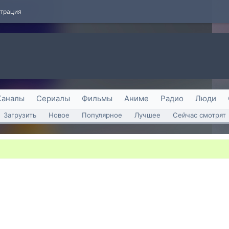
страция
Каналы
Сериалы
Фильмы
Аниме
Радио
Люди
Загрузить
Новое
Популярное
Лучшее
Сейчас смотрят