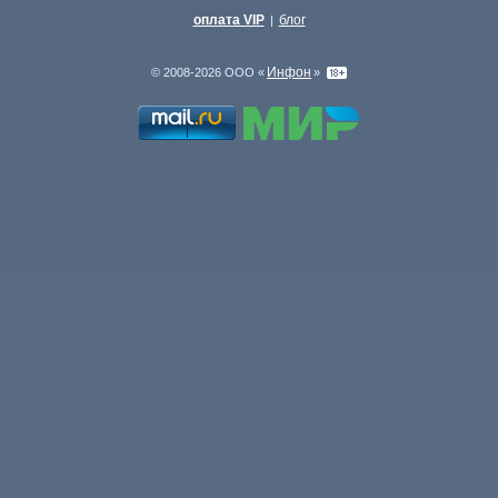
оплата VIP
блог
|
Инфон
© 2008-2026 ООО «
»