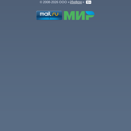
Инфон
© 2008-2026 ООО «
»