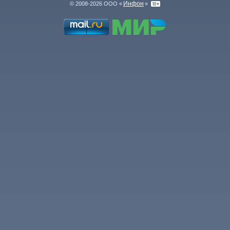
Инфон
© 2008-2026 ООО «
»