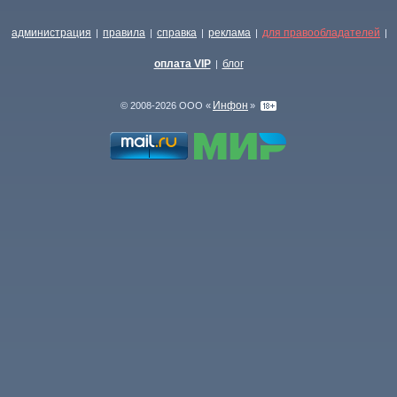
администрация
правила
справка
реклама
для правообладателей
|
|
|
|
|
оплата VIP
блог
|
Инфон
© 2008-2026 ООО «
»