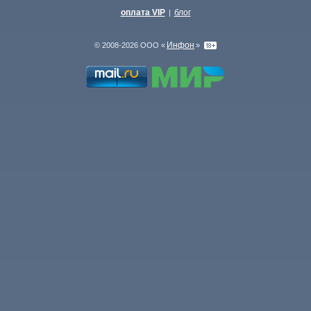
оплата VIP
блог
|
Инфон
© 2008-2026 ООО «
»