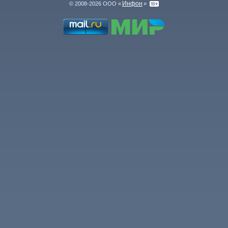
Инфон
© 2008-2026 ООО «
»